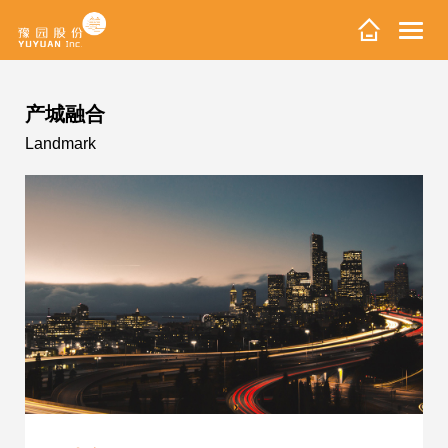
产城融合
Landmark