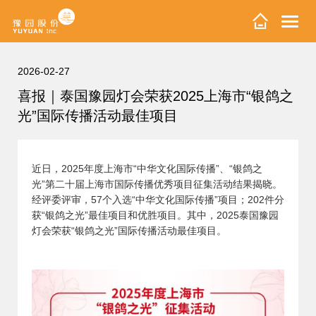
2026-02-27
喜报｜泰国豫园灯会荣获2025上海市“银鸽之
光”国际传播活动最佳项目
近日，2025年度上海市“中华文化国际传播”、“银鸽之
光”第二十届上海市国际传播优秀项目征集活动结果揭晓。
经评委评审，57个入选“中华文化国际传播”项目；202件分
获“银鸽之光”最佳项目和优胜项目。其中，2025泰国豫园
灯会荣获“银鸽之光”国际传播活动最佳项目。