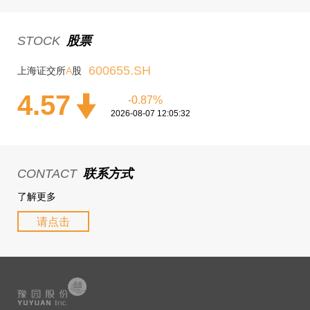
STOCK
股票
600655.SH
上海证交所
A
股
4.57
-0.87%
2026-08-07 12:05:32
CONTACT
联系方式
了解更多
请点击