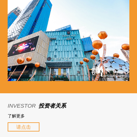
INVESTOR
投资者关系
了解更多
请点击