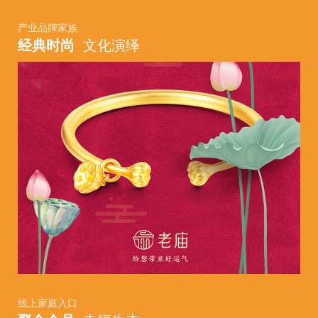
产业品牌家族
经典时尚
文化演绎
线上家庭入口